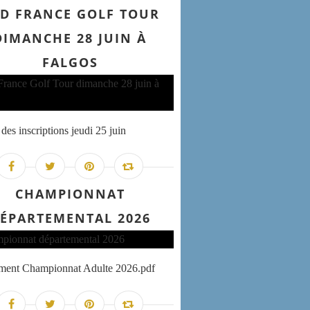
D FRANCE GOLF TOUR
DIMANCHE 28 JUIN À
FALGOS
des inscriptions jeudi 25 juin
CHAMPIONNAT
ÉPARTEMENTAL 2026
ement Championnat Adulte 2026.pdf