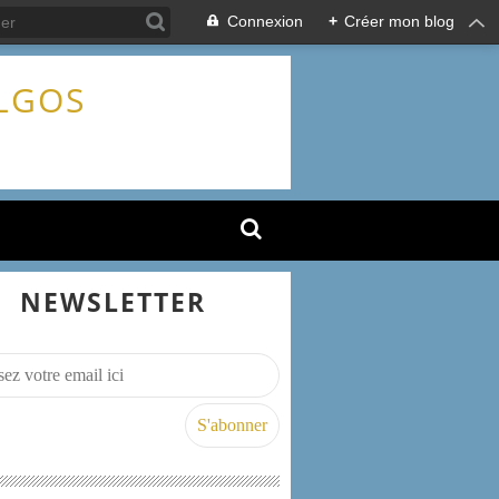
Connexion
+
Créer mon blog
ALGOS
NEWSLETTER