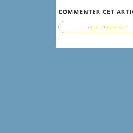
COMMENTER CET ARTI
Ajouter un commentaire