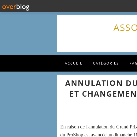
ASSO
ACCUEIL
CATÉGORIES
PA
ANNULATION DU
ET CHANGEMEN
En raison de l'annulation du Grand Prix 
du ProShop est avancée au dimanche 16