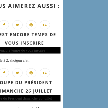
S AIMEREZ AUSSI :
 EST ENCORE TEMPS DE
VOUS INSCRIRE
e à 2, shotgun à 9h.
OUPE DU PRÉSIDENT
IMANCHE 26 JUILLET