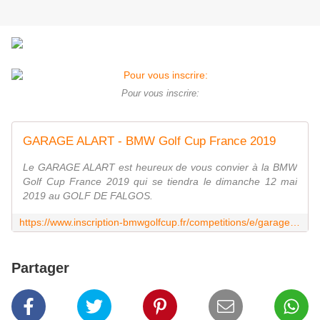
Pour vous inscrire:
GARAGE ALART - BMW Golf Cup France 2019
Le GARAGE ALART est heureux de vous convier à la BMW
Golf Cup France 2019 qui se tiendra le dimanche 12 mai
2019 au GOLF DE FALGOS.
https://www.inscription-bmwgolfcup.fr/competitions/e/garage-alart
Partager