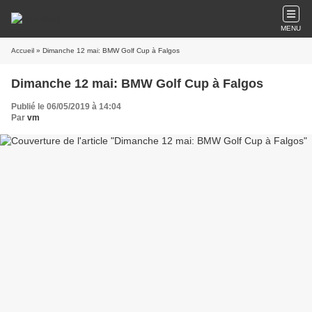
MENU
Accueil
» Dimanche 12 mai: BMW Golf Cup à Falgos
Dimanche 12 mai: BMW Golf Cup à Falgos
Publié le 06/05/2019 à 14:04
Par
vm