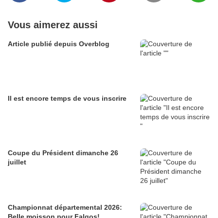
Vous aimerez aussi
Article publié depuis Overblog
Il est encore temps de vous inscrire
Coupe du Président dimanche 26
juillet
Championnat départemental 2026:
Belle moisson pour Falgos!