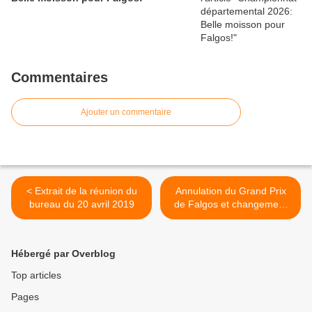
Commentaires
Ajouter un commentaire
< Extrait de la réunion du
Annulation du Grand Prix
bureau du 20 avril 2019
de Falgos et changement
de date du ProShop >
Hébergé par Overblog
Top articles
Pages