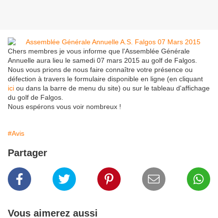
Chers membres je vous informe que l'Assemblée Générale
Annuelle aura lieu le samedi 07 mars 2015 au golf de Falgos.
Nous vous prions de nous faire connaître votre présence ou
défection à travers le formulaire disponible en ligne (en cliquant
ici
ou dans la barre de menu du site) ou sur le tableau d'affichage
du golf de Falgos.
Nous espérons vous voir nombreux !
#Avis
Partager
Vous aimerez aussi