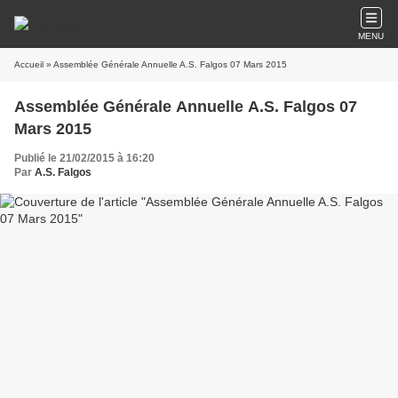
MENU
Accueil
» Assemblée Générale Annuelle A.S. Falgos 07 Mars 2015
Assemblée Générale Annuelle A.S. Falgos 07
Mars 2015
Publié le 21/02/2015 à 16:20
Par
A.S. Falgos