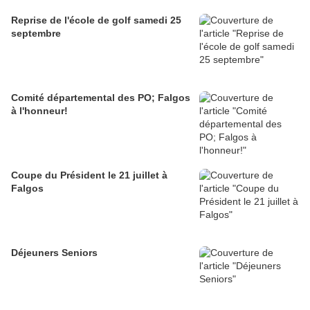
Reprise de l'école de golf samedi 25
septembre
Comité départemental des PO; Falgos
à l'honneur!
Coupe du Président le 21 juillet à
Falgos
Déjeuners Seniors