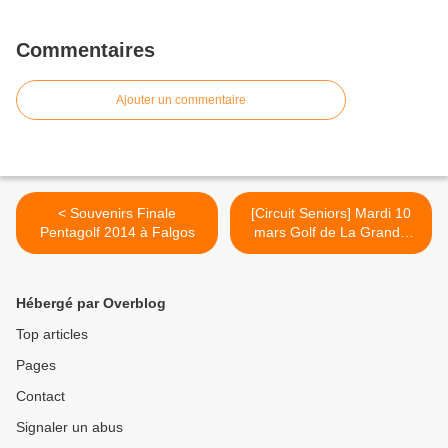
Commentaires
Ajouter un commentaire
< Souvenirs Finale
[Circuit Seniors] Mardi 10
Pentagolf 2014 à Falgos
mars Golf de La Grande
Motte >
Hébergé par Overblog
Top articles
Pages
Contact
Signaler un abus