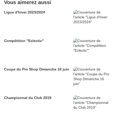
Vous aimerez aussi
Ligue d'hiver 2023/2024
Compétition "Eclectic"
Coupe du Pro Shop Dimanche 16 juin
Championnat du Club 2019