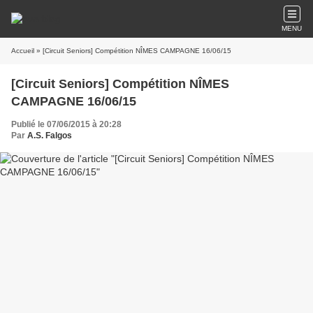
MENU
Accueil
» [Circuit Seniors] Compétition NÎMES CAMPAGNE 16/06/15
[Circuit Seniors] Compétition NÎMES
CAMPAGNE 16/06/15
Publié le 07/06/2015 à 20:28
Par
A.S. Falgos