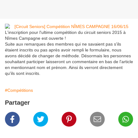
L'inscription pour l'ultime compétition du circuit seniors 2015 à
Nîmes Campagne est ouverte !
Suite aux remarques des membres qui ne savaient pas s'ils
étaient inscrits ou pas après avoir rempli le formulaire, nous
avons décidé de changer de méthode. Désormais les personnes
souhaitant participer laisseront un commentaire en bas de l'article
en mentionnant nom et prénom. Ainsi ils verront directement
qu'ils sont inscrits.
#Compétitions
Partager