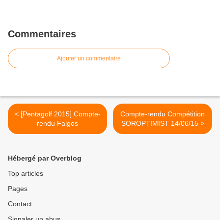
Commentaires
Ajouter un commentaire
< [Pentagolf 2015] Compte-
Compte-rendu Compétition
rendu Falgos
SOROPTIMIST 14/06/15 >
Hébergé par Overblog
Top articles
Pages
Contact
Signaler un abus