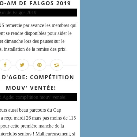
O-AM DE FALGOS 2019
 remercie par avance les membres qui
ent se rendre disponibles pour aider le
et dimanche lors des pauses sur le
, installation de la remise des prix.
 D'AGDE: COMPÉTITION
MOUV' VENTÉE!
ours aussi beau parcours du Cap
a reçu mardi 26 mars pas moins de 115
 pour cette première manche de la
interclubs seniors ! Malheureusement, si