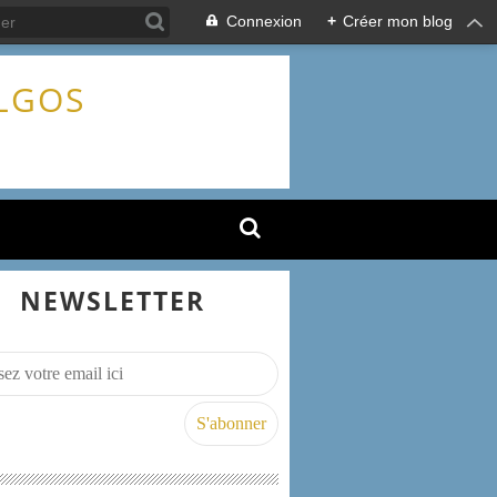
Connexion
+
Créer mon blog
ALGOS
NEWSLETTER