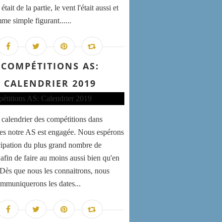
 était de la partie, le vent l'était aussi et
me simple figurant......
COMPÉTITIONS AS:
CALENDRIER 2019
e calendrier des compétitions dans
les notre AS est engagée. Nous espérons
icipation du plus grand nombre de
 afin de faire au moins aussi bien qu'en
 Dès que nous les connaitrons, nous
mmuniquerons les dates...