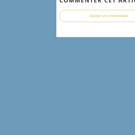
COMMENTER CET ARTI
Ajouter un commentaire