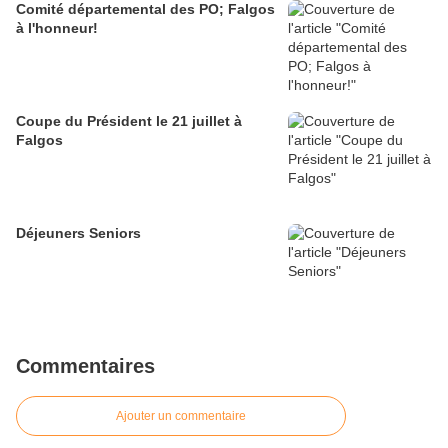
Comité départemental des PO; Falgos
à l'honneur!
Coupe du Président le 21 juillet à
Falgos
Déjeuners Seniors
Commentaires
Ajouter un commentaire