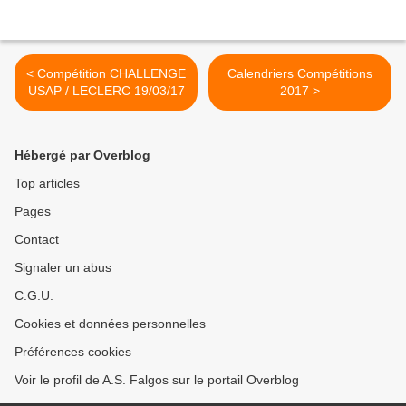
< Compétition CHALLENGE
Calendriers Compétitions
USAP / LECLERC 19/03/17
2017 >
Hébergé par Overblog
Top articles
Pages
Contact
Signaler un abus
C.G.U.
Cookies et données personnelles
Préférences cookies
Voir le profil de A.S. Falgos sur le portail Overblog