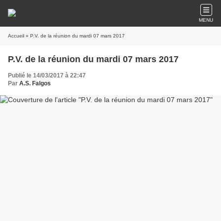
MENU
Accueil
» P.V. de la réunion du mardi 07 mars 2017
P.V. de la réunion du mardi 07 mars 2017
Publié le 14/03/2017 à 22:47
Par
A.S. Falgos