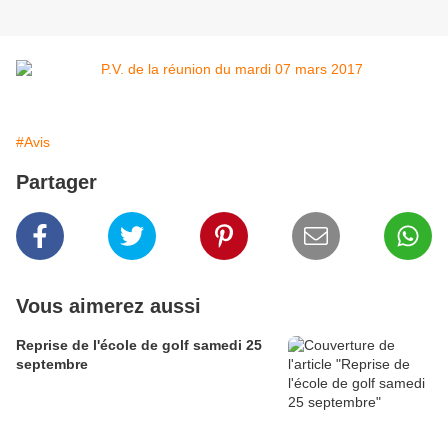
#Avis
Partager
Vous aimerez aussi
Reprise de l'école de golf samedi 25
septembre