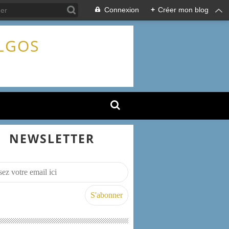
Connexion
+
Créer mon blog
ALGOS
NEWSLETTER