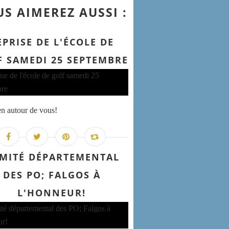
S AIMEREZ AUSSI :
EPRISE DE L'ÉCOLE DE
F SAMEDI 25 SEPTEMBRE
en autour de vous!
MITÉ DÉPARTEMENTAL
DES PO; FALGOS À
L'HONNEUR!