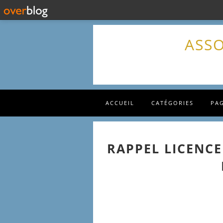
ASSO
ACCUEIL
CATÉGORIES
PA
RAPPEL LICENCE