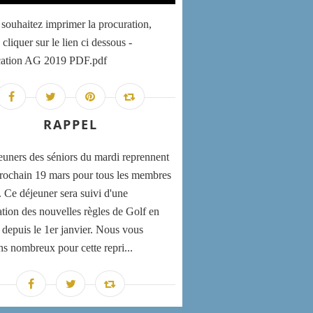
 souhaitez imprimer la procuration,
 cliquer sur le lien ci dessous -
ation AG 2019 PDF.pdf
RAPPEL
euners des séniors du mardi reprennent
rochain 19 mars pour tous les membres
. Ce déjeuner sera suivi d'une
ation des nouvelles règles de Golf en
 depuis le 1er janvier. Nous vous
ns nombreux pour cette repri...