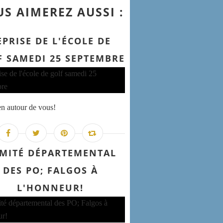
S AIMEREZ AUSSI :
EPRISE DE L'ÉCOLE DE
F SAMEDI 25 SEPTEMBRE
en autour de vous!
MITÉ DÉPARTEMENTAL
DES PO; FALGOS À
L'HONNEUR!