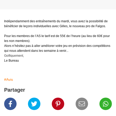
Indépendamment des entraînements du mardi, vous avez la possibilité de
bénéficier de leçons individuelles avec Gilles, le nouveau pro de Falgos.
Pour les membres de l’AS le tarif est de 55€ de l’heure (au lieu de 60€ pour
les non membres).
Alors n’hésitez pas à aller améliorer votre jeu en prévision des compétitions
qui nous attendent dans les semaine à venir...
Golfiquement,
Le Bureau
#Avis
Partager