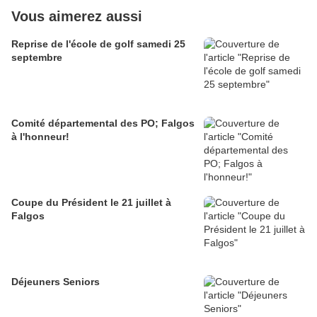
Vous aimerez aussi
Reprise de l'école de golf samedi 25
septembre
Comité départemental des PO; Falgos
à l'honneur!
Coupe du Président le 21 juillet à
Falgos
Déjeuners Seniors