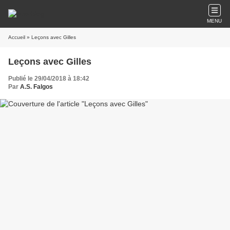
MENU
Accueil
» Leçons avec Gilles
Leçons avec Gilles
Publié le 29/04/2018 à 18:42
Par
A.S. Falgos